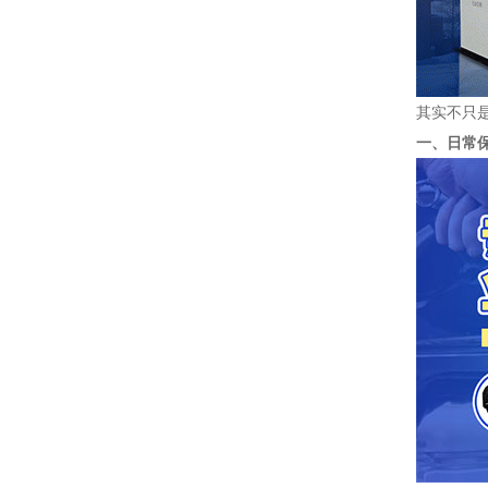
其实不只
一、日常