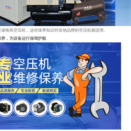
是凌格风空压机，这些保养知识对其他品牌的空压机都适用。
保养，为设备运行保驾护航