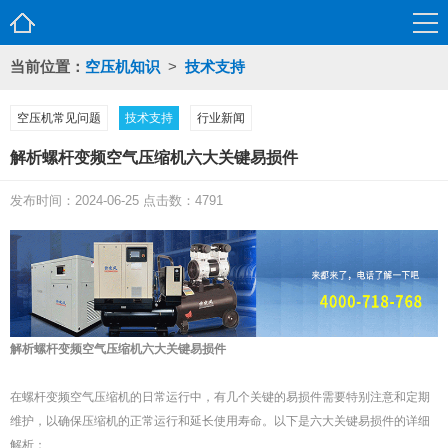
当前位置：
空压机知识
>
技术支持
空压机常见问题
技术支持
行业新闻
解析螺杆变频空气压缩机六大关键易损件
发布时间：2024-06-25 点击数：4791
解析螺杆变频空气压缩机六大关键易损件
在螺杆变频空气压缩机的日常运行中，有几个关键的易损件需要特别注意和定期
维护，以确保压缩机的正常运行和延长使用寿命。以下是六大关键易损件的详细
解析：