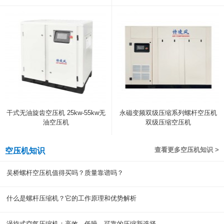
干式无油旋齿空压机 25kw-55kw无
永磁变频双级压缩系列螺杆空压机
油空压机
双级压缩空压机
查看更多空压机知识 >
空压机知识
吴桥螺杆空压机值得买吗？质量靠谱吗？
什么是螺杆压缩机？它的工作原理和优势解析
涡旋式空气压缩机：高效、低噪、可靠的压缩新选择