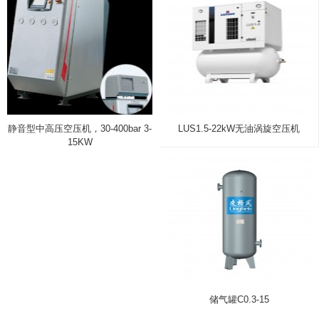
静音型中高压空压机，30-400bar 3-
LUS1.5-22kW无油涡旋空压机
15KW
储气罐C0.3-15