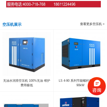
查看更多空压机 >
空压机展示
无油水润滑空压机 100%无油 维护
LS 4-90 系列节能螺杆空压机 4-
费用极低
90kW