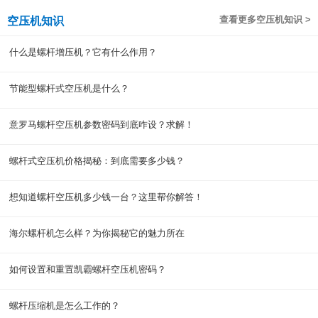
查看更多空压机知识 >
空压机知识
什么是螺杆增压机？它有什么作用？
节能型螺杆式空压机是什么？
意罗马螺杆空压机参数密码到底咋设？求解！
螺杆式空压机价格揭秘：到底需要多少钱？
想知道螺杆空压机多少钱一台？这里帮你解答！
海尔螺杆机怎么样？为你揭秘它的魅力所在
如何设置和重置凯霸螺杆空压机密码？
螺杆压缩机是怎么工作的？