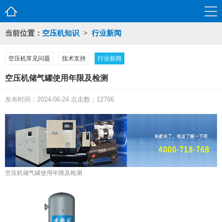
当前位置：
空压机知识
>
行业新闻
空压机常见问题
技术支持
行业新闻
空压机储气罐使用年限及检测
发布时间：2024-06-24 点击数：12766
空压机储气罐使用年限及检测