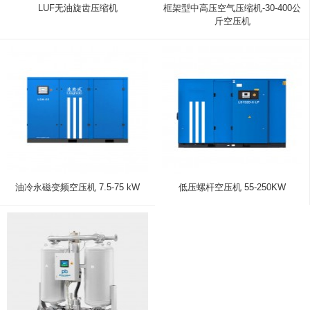
LUF无油旋齿压缩机
框架型中高压空气压缩机-30-400公
斤空压机
油冷永磁变频空压机 7.5-75 kW
低压螺杆空压机 55-250KW