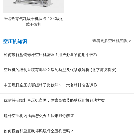
压缩热零气耗吸干机漏点-40°C吸附
式干燥机
查看更多空压机知识 >
空压机知识
如何破解盘锐螺杆空压机密码？用户必看的使用小技巧
空压机的控制系统有哪些？常见类型及优缺点解析 (北京特凌科技)
中国螺杆空压机哪些牌子比较好？十大名牌排名告诉你！
优耐特斯螺杆空压机官网：探索高效节能的压缩机解决方案
螺杆空压机内压高怎么办？我来帮你解答
如何设置和重置欧得风螺杆空压机密码？