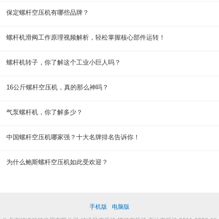
保定螺杆空压机有哪些品牌？
螺杆机滑阀工作原理视频解析，轻松掌握核心部件运转！
螺杆机转子，你了解这个工业小巨人吗？
16公斤螺杆空压机，真的那么神吗？
气泵螺杆机，你了解多少？
中国螺杆空压机哪家强？十大名牌排名告诉你！
为什么鲍斯螺杆空压机如此受欢迎？
手机版
电脑版