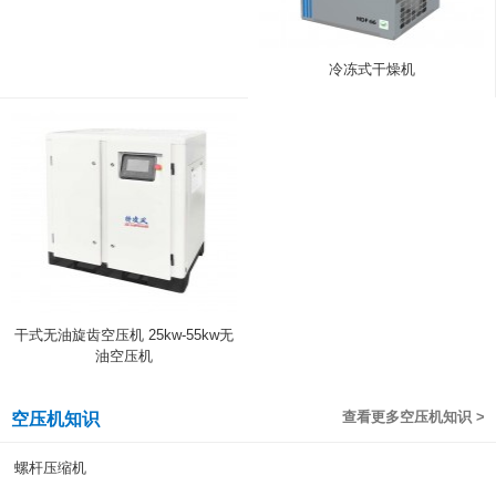
冷冻式干燥机
干式无油旋齿空压机 25kw-55kw无
油空压机
查看更多空压机知识 >
空压机知识
螺杆压缩机