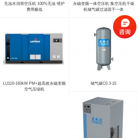
无油水润滑空压机 100%无油 维护
永磁变频一体空压机 集空压机干燥
费用极低
机储气罐过滤器于一体
LU110-160kW PM+超高效永磁变频
储气罐C0.3-15
空气压缩机