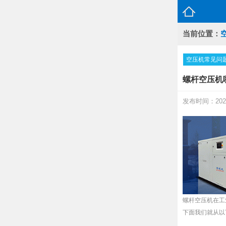
当前位置：
空压机常见问
螺杆空压机
发布时间：2024
螺杆空压机在工
下面我们就从以下