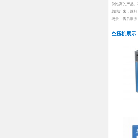
价比高的产品。
总结起来，螺杆
场景、售后服务
空压机展示