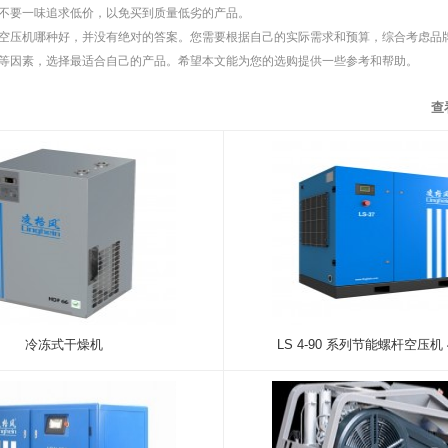
不要一味追求低价，以免买到质量低劣的产品。
空压机哪种好，并没有绝对的答案。您需要根据自己的实际需求和预算，综合考虑品
等因素，选择最适合自己的产品。希望本文能为您的选购提供一些参考和帮助。
查
冷冻式干燥机
LS 4-90 系列节能螺杆空压机 4