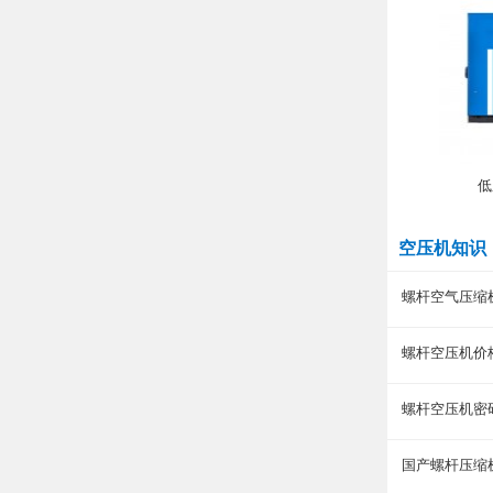
低
空压机知识
螺杆空气压缩
螺杆空压机价
螺杆空压机密
国产螺杆压缩