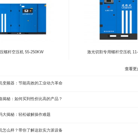
压螺杆空压机 55-250KW
激光切割专用螺杆空压机 11-2
查看更
机变频器：节能高效的工业动力革命
格揭秘：如何买到性价比高的产品？
码大揭秘：轻松破解操作难题
机怎么样？带你了解这款实力派设备